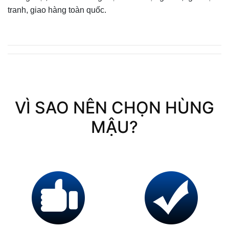
tranh, giao hàng toàn quốc.
VÌ SAO NÊN CHỌN HÙNG
MẬU?