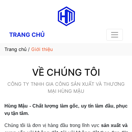
TRANG CHỦ
Trang chủ
/
Giới thiệu
VỀ CHÚNG TÔI
CÔNG TY TNHH GIA CÔNG SẢN XUẤT VÀ THƯƠNG
MẠI HÙNG MẬU
Hùng Mậu - Chất lượng làm gốc, uy tín làm đầu, phục
vụ tận tâm.
Chúng tôi là đơn vị hàng đầu trong lĩnh vực
sản xuất và