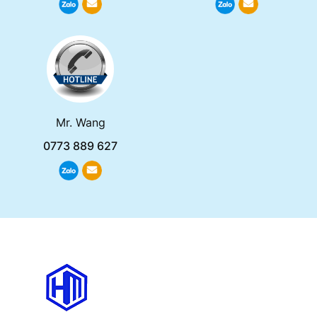
Mr. Wang
0773 889 627